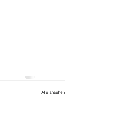
Alle ansehen