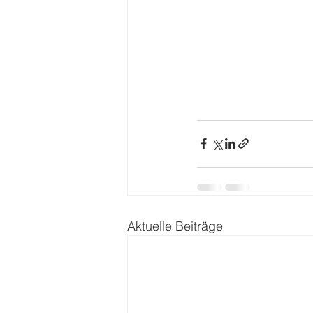
Aktuelle Beiträge