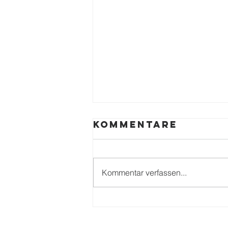
Kommentare
Kommentar verfassen...
ERFOLGREICHE
SPENDENAKTION