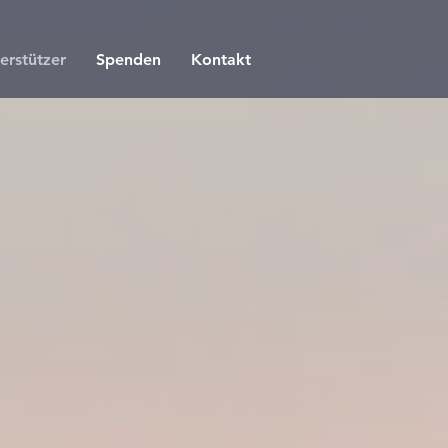
erstützer
Spenden
Kontakt