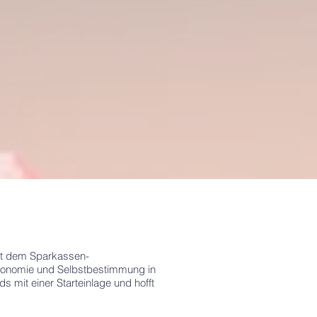
it dem Sparkassen-
utonomie und Selbstbestimmung in
mit einer Starteinlage und hofft