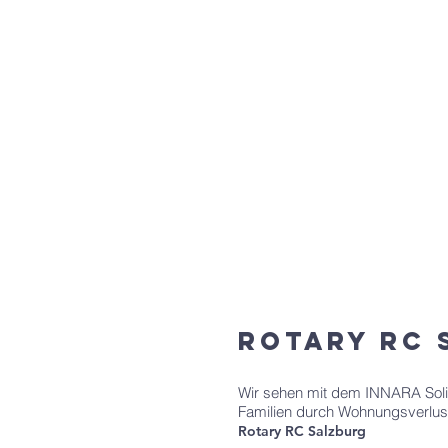
Rotary RC 
Wir sehen mit dem INNARA Solid
Familien durch Wohnungsverlu
Rotary RC Salzburg