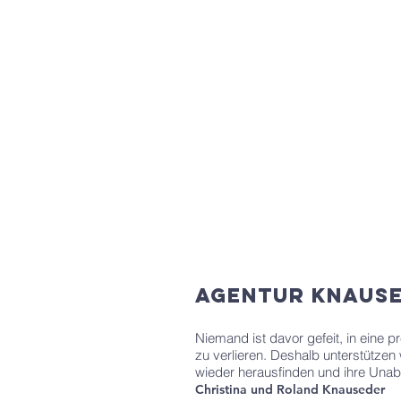
Agentur Knaus
Niemand ist davor gefeit, in eine
zu verlieren. Deshalb unterstütze
wieder herausfinden und ihre Unab
Christina und Roland Knauseder