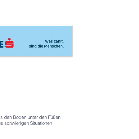
tes den Boden unter den Füßen
s schwierigen Situationen