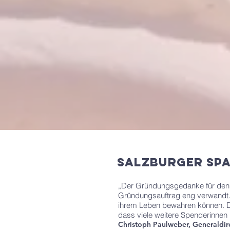
Salzburger
Sp
„Der Gründungsgedanke für den 
Gründungsauftrag eng verwandt. 
ihrem Leben bewahren können. Da
dass viele weitere Spenderinnen
Christoph Paulweber,
Generaldir